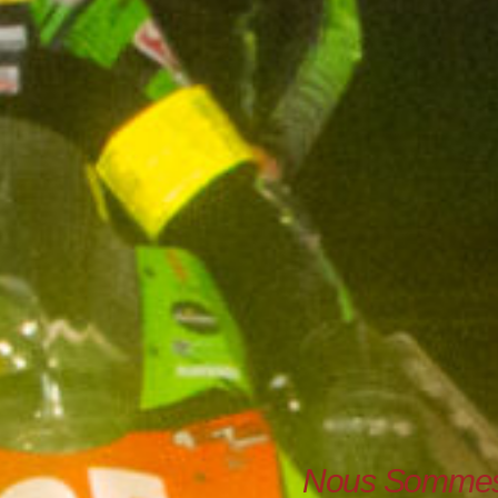
Nous Sommes 