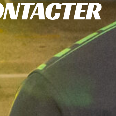
ONTACTER