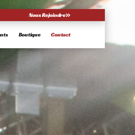
Nous Rejoindre
nts
Boutique
Contact